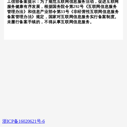
工信部备案提示：为了规范互联网信息服务活动，促进互联网
服务健康有序发展，根据国务院令第292号《互联网信息服务
管理办法》和信息产业部令第33号《非经营性互联网信息服务
备案管理办法》规定，国家对互联网信息服务实行备案制度。
未履行备案手续的，不得从事互联网信息服务。
浙ICP备16020621号-6