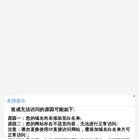
×
友情提示
造成无法访问的原因可能如下:
原因一：您的域名尚未添加至白名单;
原因二：您的网站存在不适宜内容，无法进行正常访问;
注意：请勿直接使用IP直接访问网站，需添加域名白名单方可
正常访问；