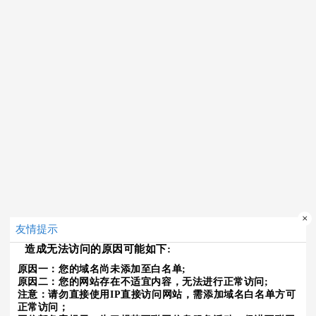
×
友情提示
造成无法访问的原因可能如下:
原因一：您的域名尚未添加至白名单;
原因二：您的网站存在不适宜内容，无法进行正常访问;
注意：请勿直接使用IP直接访问网站，需添加域名白名单方可
正常访问；