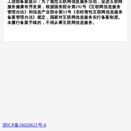
工信部备案提示：为了规范互联网信息服务活动，促进互联网
服务健康有序发展，根据国务院令第292号《互联网信息服务
管理办法》和信息产业部令第33号《非经营性互联网信息服务
备案管理办法》规定，国家对互联网信息服务实行备案制度。
未履行备案手续的，不得从事互联网信息服务。
浙ICP备16020621号-6