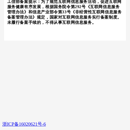
工信部备案提示：为了规范互联网信息服务活动，促进互联网
服务健康有序发展，根据国务院令第292号《互联网信息服务
管理办法》和信息产业部令第33号《非经营性互联网信息服务
备案管理办法》规定，国家对互联网信息服务实行备案制度。
未履行备案手续的，不得从事互联网信息服务。
浙ICP备16020621号-6