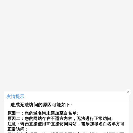
×
友情提示
造成无法访问的原因可能如下:
原因一：您的域名尚未添加至白名单;
原因二：您的网站存在不适宜内容，无法进行正常访问;
注意：请勿直接使用IP直接访问网站，需添加域名白名单方可
正常访问；