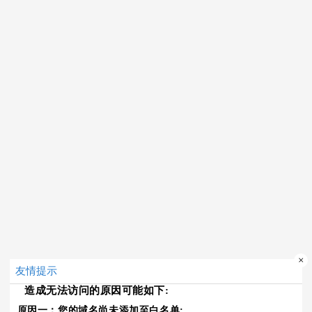
×
友情提示
造成无法访问的原因可能如下:
原因一：您的域名尚未添加至白名单;