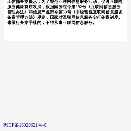
工信部备案提示：为了规范互联网信息服务活动，促进互联网
服务健康有序发展，根据国务院令第292号《互联网信息服务
管理办法》和信息产业部令第33号《非经营性互联网信息服务
备案管理办法》规定，国家对互联网信息服务实行备案制度。
未履行备案手续的，不得从事互联网信息服务。
浙ICP备16020621号-6