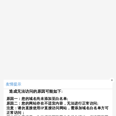
×
友情提示
造成无法访问的原因可能如下:
原因一：您的域名尚未添加至白名单;
原因二：您的网站存在不适宜内容，无法进行正常访问;
注意：请勿直接使用IP直接访问网站，需添加域名白名单方可
正常访问；