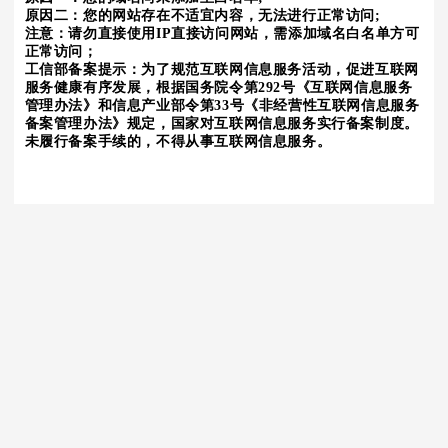
原因二：您的网站存在不适宜内容，无法进行正常访问;
注意：请勿直接使用IP直接访问网站，需添加域名白名单方可
正常访问；
工信部备案提示：为了规范互联网信息服务活动，促进互联网
服务健康有序发展，根据国务院令第292号《互联网信息服务
管理办法》和信息产业部令第33号《非经营性互联网信息服务
备案管理办法》规定，国家对互联网信息服务实行备案制度。
未履行备案手续的，不得从事互联网信息服务。