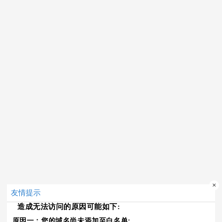
×
友情提示
造成无法访问的原因可能如下:
原因一：您的域名尚未添加至白名单;