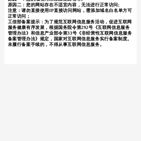
原因二：您的网站存在不适宜内容，无法进行正常访问;
注意：请勿直接使用IP直接访问网站，需添加域名白名单方可
正常访问；
工信部备案提示：为了规范互联网信息服务活动，促进互联网
服务健康有序发展，根据国务院令第292号《互联网信息服务
管理办法》和信息产业部令第33号《非经营性互联网信息服务
备案管理办法》规定，国家对互联网信息服务实行备案制度。
未履行备案手续的，不得从事互联网信息服务。