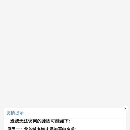
×
友情提示
造成无法访问的原因可能如下:
原因一：您的域名尚未添加至白名单;